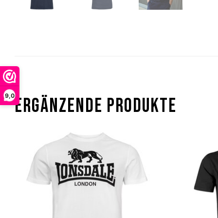
9,0
ERGÄNZENDE PRODUKTE