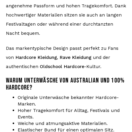
angenehme Passform und hohen Tragekomfort. Dank
hochwertiger Materialien sitzen sie auch an langen
Festivaltagen oder während einer durchtanzten
Nacht bequem.
Das markentypische Design passt perfekt zu Fans
von
Hardcore Kleidung
,
Rave Kleidung
und der
authentischen
Oldschool Hardcore
-Kultur.
WARUM UNTERWÄSCHE VON AUSTRALIAN UND 100%
HARDCORE?
Originale Unterwäsche bekannter Hardcore-
Marken.
Hoher Tragekomfort für Alltag, Festivals und
Events.
Weiche und atmungsaktive Materialien.
Elastischer Bund für einen optimalen Sitz.