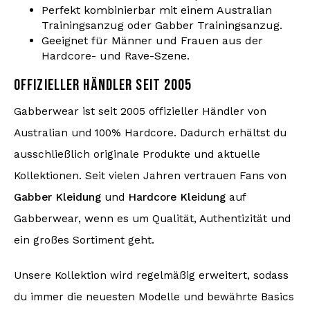
Perfekt kombinierbar mit einem Australian
Trainingsanzug oder Gabber Trainingsanzug.
Geeignet für Männer und Frauen aus der
Hardcore- und Rave-Szene.
OFFIZIELLER HÄNDLER SEIT 2005
Gabberwear ist seit 2005 offizieller Händler von
Australian und 100% Hardcore. Dadurch erhältst du
ausschließlich originale Produkte und aktuelle
Kollektionen. Seit vielen Jahren vertrauen Fans von
Gabber Kleidung
und
Hardcore Kleidung
auf
Gabberwear, wenn es um Qualität, Authentizität und
ein großes Sortiment geht.
Unsere Kollektion wird regelmäßig erweitert, sodass
du immer die neuesten Modelle und bewährte Basics