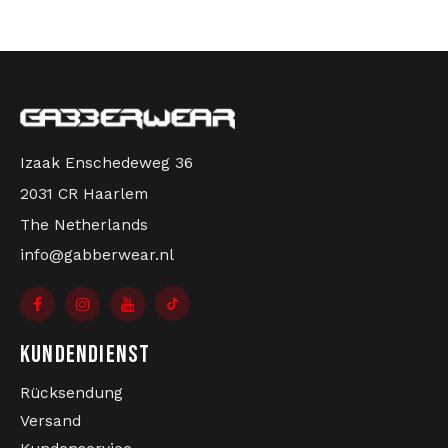
Izaak Enschedeweg 36
2031 CR Haarlem
The Netherlands
info@gabberwear.nl
KUNDENDIENST
Rücksendung
Versand