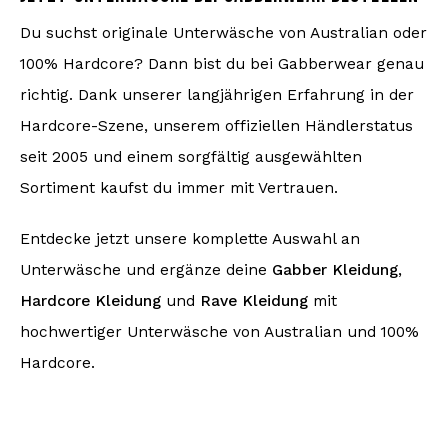
Du suchst originale Unterwäsche von Australian oder
100% Hardcore? Dann bist du bei Gabberwear genau
richtig. Dank unserer langjährigen Erfahrung in der
Hardcore-Szene, unserem offiziellen Händlerstatus
seit 2005 und einem sorgfältig ausgewählten
Sortiment kaufst du immer mit Vertrauen.
Entdecke jetzt unsere komplette Auswahl an
Unterwäsche und ergänze deine
Gabber Kleidung
,
Hardcore Kleidung
und
Rave Kleidung
mit
hochwertiger Unterwäsche von Australian und 100%
Hardcore.