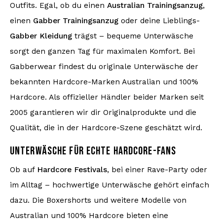
Outfits. Egal, ob du einen
Australian Trainingsanzug
,
einen
Gabber Trainingsanzug
oder deine Lieblings-
Gabber Kleidung
trägst – bequeme Unterwäsche
sorgt den ganzen Tag für maximalen Komfort. Bei
Gabberwear findest du originale Unterwäsche der
bekannten Hardcore-Marken Australian und 100%
Hardcore. Als offizieller Händler beider Marken seit
2005 garantieren wir dir Originalprodukte und die
Qualität, die in der Hardcore-Szene geschätzt wird.
UNTERWÄSCHE FÜR ECHTE HARDCORE-FANS
Ob auf
Hardcore Festivals
, bei einer Rave-Party oder
im Alltag – hochwertige Unterwäsche gehört einfach
dazu. Die Boxershorts und weitere Modelle von
Australian und 100% Hardcore bieten eine