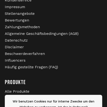
Kundenservice
Impressum
Stellenangebote
Bewertungen
Zahlungsmethoden
Allgemeine Geschäftsbedingungen (AGB)
Datenschutz
Disclaimer
Beschwerdeverfahren
Influencers
Häufig gestellte Fragen (FAQ)
PRODUKTE
Alle Produkte
Neueste Produkte
Wir benutzen Cookies nur für interne Zwecke um den
Sale