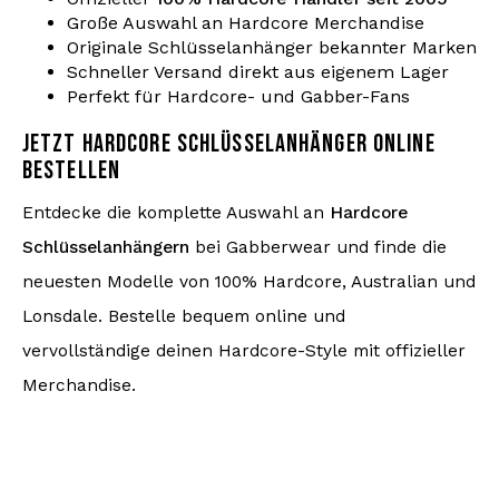
Große Auswahl an Hardcore Merchandise
Originale Schlüsselanhänger bekannter Marken
Schneller Versand direkt aus eigenem Lager
Perfekt für Hardcore- und Gabber-Fans
JETZT HARDCORE SCHLÜSSELANHÄNGER ONLINE
BESTELLEN
Entdecke die komplette Auswahl an
Hardcore
Schlüsselanhängern
bei Gabberwear und finde die
neuesten Modelle von 100% Hardcore, Australian und
Lonsdale. Bestelle bequem online und
vervollständige deinen Hardcore-Style mit offizieller
Merchandise.