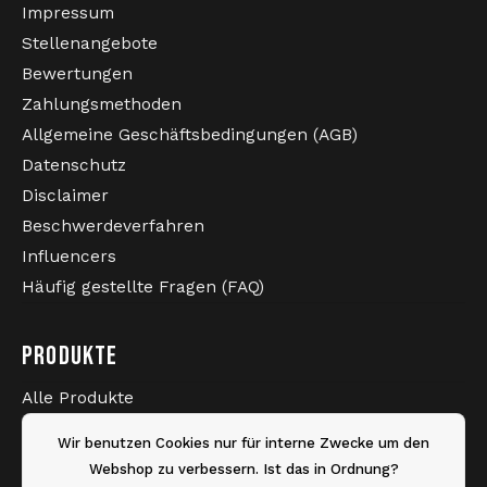
Impressum
Stellenangebote
Bewertungen
Zahlungsmethoden
Allgemeine Geschäftsbedingungen (AGB)
Datenschutz
Disclaimer
Beschwerdeverfahren
Influencers
Häufig gestellte Fragen (FAQ)
PRODUKTE
Alle Produkte
Neueste Produkte
Wir benutzen Cookies nur für interne Zwecke um den
Sale
Webshop zu verbessern. Ist das in Ordnung?