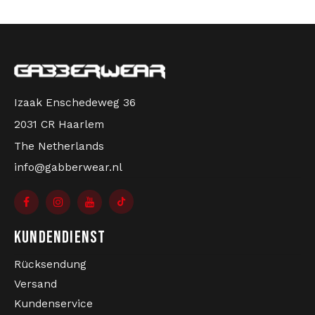
Izaak Enschedeweg 36
2031 CR Haarlem
The Netherlands
info@gabberwear.nl
KUNDENDIENST
Rücksendung
Versand
Kundenservice