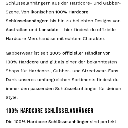
Schlüsselanhängern aus der Hardcore- und Gabber-
Szene. Von ikonischen
100% Hardcore
Schlüsselanhängern
bis hin zu beliebten Designs von
Australian
und
Lonsdale
– hier findest du offizielle
Hardcore Merchandise mit echtem Charakter.
Gabberwear ist seit
2005 offizieller Händler von
100% Hardcore
und gilt als einer der bekanntesten
Shops für Hardcore-, Gabber- und Streetwear-Fans.
Dank unseres umfangreichen Sortiments findest du
immer den passenden Schlüsselanhänger für deinen
Style.
100% HARDCORE SCHLÜSSELANHÄNGER
Die
100% Hardcore Schlüsselanhänger
sind perfekt