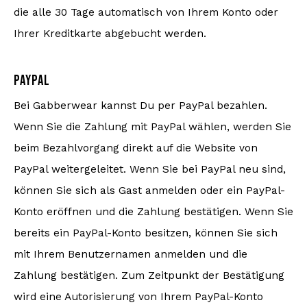
die alle 30 Tage automatisch von Ihrem Konto oder
Strickpullover
Ihrer Kreditkarte abgebucht werden.
Bademode
PAYPAL
Bei Gabberwear kannst Du per PayPal bezahlen.
Wenn Sie die Zahlung mit PayPal wählen, werden Sie
beim Bezahlvorgang direkt auf die Website von
PayPal weitergeleitet. Wenn Sie bei PayPal neu sind,
können Sie sich als Gast anmelden oder ein PayPal-
Konto eröffnen und die Zahlung bestätigen. Wenn Sie
bereits ein PayPal-Konto besitzen, können Sie sich
mit Ihrem Benutzernamen anmelden und die
Zahlung bestätigen. Zum Zeitpunkt der Bestätigung
wird eine Autorisierung von Ihrem PayPal-Konto