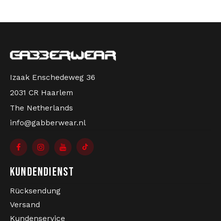
Izaak Enschedeweg 36
2031 CR Haarlem
The Netherlands
info@gabberwear.nl
KUNDENDIENST
Rücksendung
Versand
Kundenservice