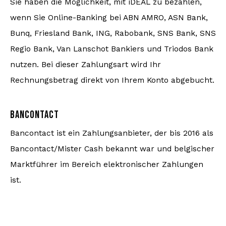
Sie haben die Möglichkeit, mit iDEAL zu bezahlen,
wenn Sie Online-Banking bei ABN AMRO, ASN Bank,
Bunq, Friesland Bank, ING, Rabobank, SNS Bank, SNS
Regio Bank, Van Lanschot Bankiers und Triodos Bank
nutzen. Bei dieser Zahlungsart wird Ihr
Rechnungsbetrag direkt von Ihrem Konto abgebucht.
BANCONTACT
Bancontact ist ein Zahlungsanbieter, der bis 2016 als
Bancontact/Mister Cash bekannt war und belgischer
Marktführer im Bereich elektronischer Zahlungen
ist.