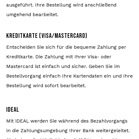
ausgeführt. Ihre Bestellung wird anschließend
umgehend bearbeitet.
KREDITKARTE (VISA/MASTERCARD)
Entscheiden Sie sich für die bequeme Zahlung per
Kreditkarte. Die Zahlung mit Ihrer Visa- oder
Mastercard ist einfach und sicher. Geben Sie im
Bestellvorgang einfach Ihre Kartendaten ein und Ihre
Bestellung wird sofort bearbeitet.
IDEAL
Mit iDEAL werden Sie während des Bezahlvorgangs
in die Zahlungsumgebung Ihrer Bank weitergeleitet.