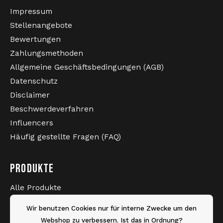
Impressum
Stellenangebote
Bewertungen
Zahlungsmethoden
Allgemeine Geschäftsbedingungen (AGB)
Datenschutz
Disclaimer
Beschwerdeverfahren
Influencers
Häufig gestellte Fragen (FAQ)
PRODUKTE
Alle Produkte
Neueste Produkte
Wir benutzen Cookies nur für interne Zwecke um den
Sale
Webshop zu verbessern. Ist das in Ordnung?