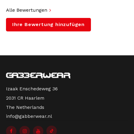
Alle Bewertungen
Ihre Bewertung hinzufügen
Izaak Enschedeweg 36
2031 CR Haarlem
The Netherlands
info@gabberwear.nl