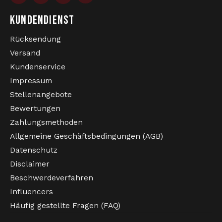
KUNDENDIENST
Rücksendung
Versand
Kundenservice
Impressum
Stellenangebote
Bewertungen
Zahlungsmethoden
Allgemeine Geschäftsbedingungen (AGB)
Datenschutz
Disclaimer
Beschwerdeverfahren
Influencers
Häufig gestellte Fragen (FAQ)