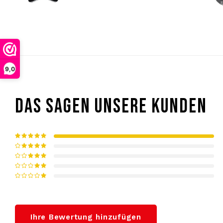
9,0
DAS SAGEN UNSERE KUNDEN
Ihre Bewertung hinzufügen