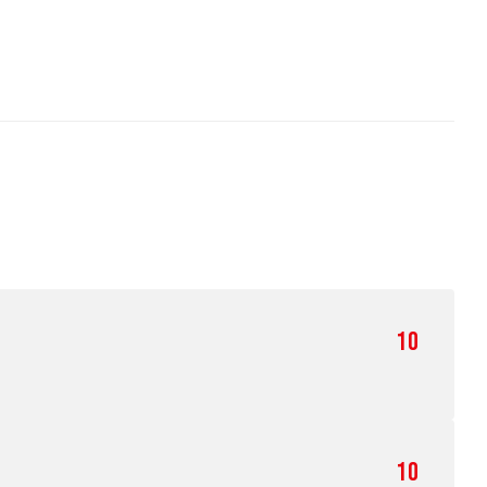
10
10