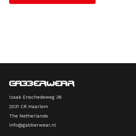
Izaak Enschedeweg 36
2031 CR Haarlem
The Netherlands
info@gabberwear.nl