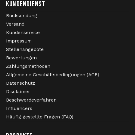
KUNDENDIENST
Rücksendung
Versand
Kundenservice
Impressum
Stellenangebote
Bewertungen
Zahlungsmethoden
Allgemeine Geschäftsbedingungen (AGB)
Datenschutz
Disclaimer
Beschwerdeverfahren
Influencers
Häufig gestellte Fragen (FAQ)