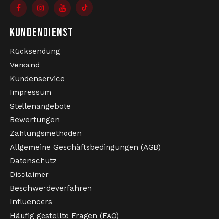
KUNDENDIENST
Rücksendung
Versand
Kundenservice
Impressum
Stellenangebote
Bewertungen
Zahlungsmethoden
Allgemeine Geschäftsbedingungen (AGB)
Datenschutz
Disclaimer
Beschwerdeverfahren
Influencers
Häufig gestellte Fragen (FAQ)