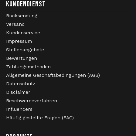
KUNDENDIENST
Rücksendung
Versand
Kundenservice
Impressum
Stellenangebote
Bewertungen
Zahlungsmethoden
Allgemeine Geschäftsbedingungen (AGB)
Datenschutz
Disclaimer
Beschwerdeverfahren
Influencers
Häufig gestellte Fragen (FAQ)