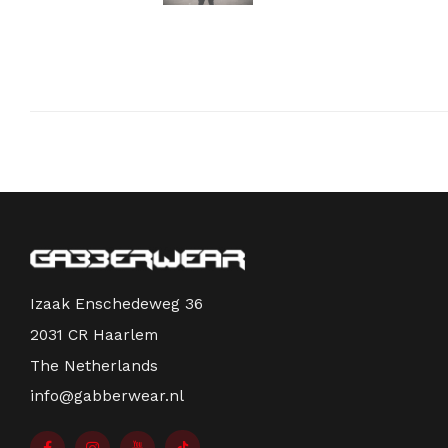
Izaak Enschedeweg 36
2031 CR Haarlem
The Netherlands
info@gabberwear.nl