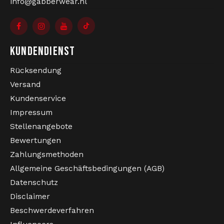
info@gabberwear.nl
KUNDENDIENST
Rücksendung
Versand
Kundenservice
Impressum
Stellenangebote
Bewertungen
Zahlungsmethoden
Allgemeine Geschäftsbedingungen (AGB)
Datenschutz
Disclaimer
Beschwerdeverfahren