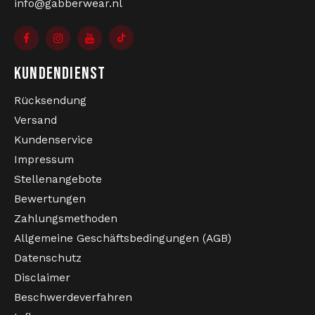
info@gabberwear.nl
KUNDENDIENST
Rücksendung
Versand
Kundenservice
Impressum
Stellenangebote
Bewertungen
Zahlungsmethoden
Allgemeine Geschäftsbedingungen (AGB)
Datenschutz
Disclaimer
Beschwerdeverfahren