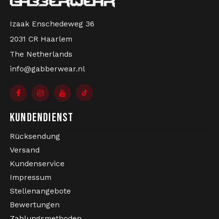
Izaak Enschedeweg 36
2031 CR Haarlem
The Netherlands
info@gabberwear.nl
KUNDENDIENST
Rücksendung
Versand
Kundenservice
Impressum
Stellenangebote
Bewertungen
Zahlungsmethoden