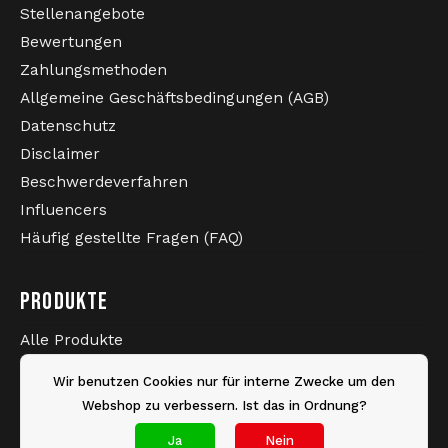
Stellenangebote
Bewertungen
Zahlungsmethoden
Allgemeine Geschäftsbedingungen (AGB)
Datenschutz
Disclaimer
Beschwerdeverfahren
Influencers
Häufig gestellte Fragen (FAQ)
PRODUKTE
Alle Produkte
Neueste Produkte
Wir benutzen Cookies nur für interne Zwecke um den
Sale
Webshop zu verbessern. Ist das in Ordnung?
Marken
Ja
Nein