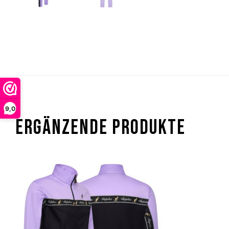
9,0
ERGÄNZENDE PRODUKTE