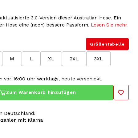
aktualisierte 3.0-Version dieser Australian Hose. Ein
ser Hose eine (noch) bessere Passform.
Lesen Sie mehr
Größentabelle
M
L
XL
2XL
3XL
n vor 16:00 uhr werktags, heute verschickt.
Zum Warenkorb hinzufügen
h Deutschland!
ezahlen mit Klarna