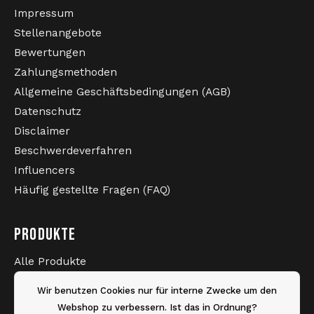
Impressum
Stellenangebote
Bewertungen
Zahlungsmethoden
Allgemeine Geschäftsbedingungen (AGB)
Datenschutz
Disclaimer
Beschwerdeverfahren
Influencers
Häufig gestellte Fragen (FAQ)
PRODUKTE
Alle Produkte
Neueste Produkte
Wir benutzen Cookies nur für interne Zwecke um den
Sale
Webshop zu verbessern. Ist das in Ordnung?