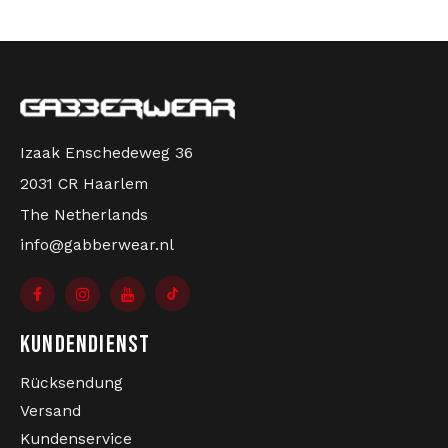
Izaak Enschedeweg 36
2031 CR Haarlem
The Netherlands
info@gabberwear.nl
KUNDENDIENST
Rücksendung
Versand
Kundenservice