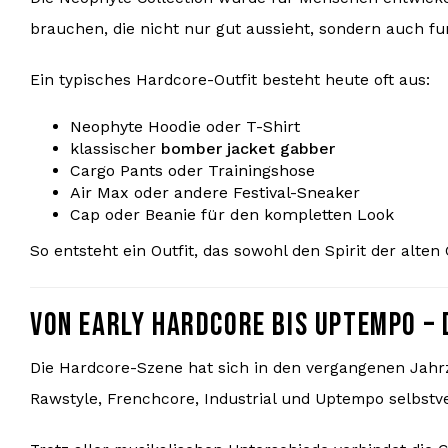
brauchen, die nicht nur gut aussieht, sondern auch fun
Ein typisches Hardcore-Outfit besteht heute oft aus:
Neophyte Hoodie oder T-Shirt
klassischer
bomber jacket gabber
Cargo Pants oder Trainingshose
Air Max oder andere Festival-Sneaker
Cap oder Beanie für den kompletten Look
So entsteht ein Outfit, das sowohl den Spirit der alte
VON EARLY HARDCORE BIS UPTEMPO – 
Die Hardcore-Szene hat sich in den vergangenen Jahr
Rawstyle, Frenchcore, Industrial und Uptempo selbstve