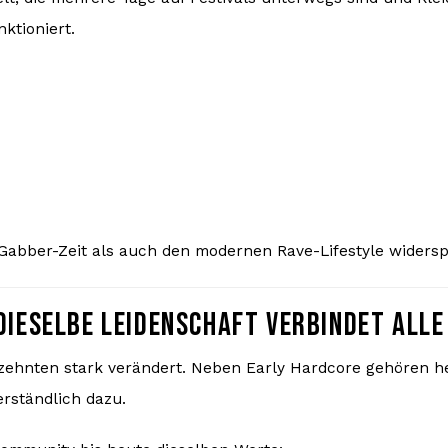
ktioniert.
n Gabber-Zeit als auch den modernen Rave-Lifestyle widersp
DIESELBE LEIDENSCHAFT VERBINDET ALLE
zehnten stark verändert. Neben Early Hardcore gehören h
rständlich dazu.