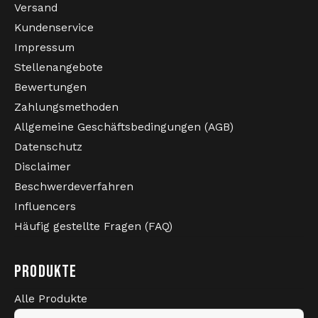
Versand
Strickpullover
Kundenservice
Impressum
Bademode
Stellenangebote
Bewertungen
Zahlungsmethoden
Allgemeine Geschäftsbedingungen (AGB)
Datenschutz
Disclaimer
Beschwerdeverfahren
Influencers
Häufig gestellte Fragen (FAQ)
PRODUKTE
Alle Produkte