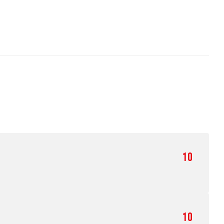
10
10