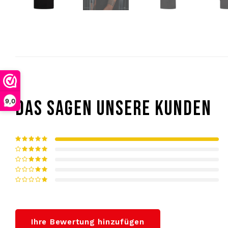
DAS SAGEN UNSERE KUNDEN
9,0
Ihre Bewertung hinzufügen