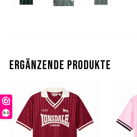
ERGÄNZENDE PRODUKTE
9,0