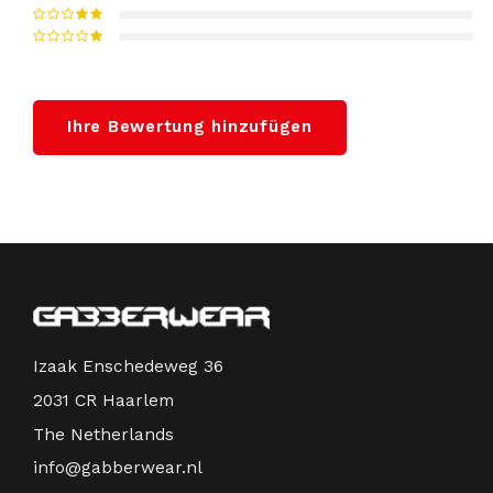
Ihre Bewertung hinzufügen
Izaak Enschedeweg 36
2031 CR Haarlem
The Netherlands
info@gabberwear.nl