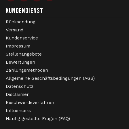
KUNDENDIENST
Rücksendung
Versand
Kundenservice
Impressum
Stellenangebote
Bewertungen
Zahlungsmethoden
Allgemeine Geschäftsbedingungen (AGB)
Datenschutz
Disclaimer
Beschwerdeverfahren
Influencers
Häufig gestellte Fragen (FAQ)