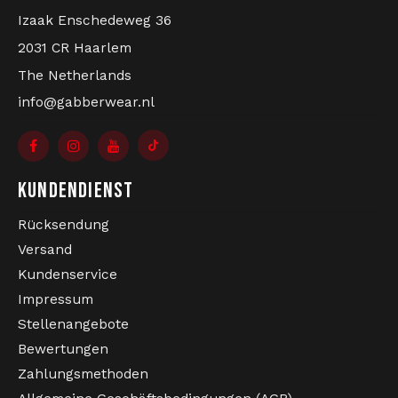
Izaak Enschedeweg 36
2031 CR Haarlem
The Netherlands
info@gabberwear.nl
KUNDENDIENST
Rücksendung
Versand
Kundenservice
Impressum
Stellenangebote
Bewertungen
Zahlungsmethoden