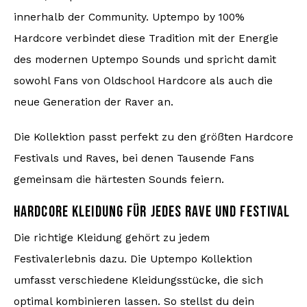
innerhalb der Community. Uptempo by 100%
Hardcore verbindet diese Tradition mit der Energie
des modernen Uptempo Sounds und spricht damit
sowohl Fans von Oldschool Hardcore als auch die
neue Generation der Raver an.
Die Kollektion passt perfekt zu den größten Hardcore
Festivals und Raves, bei denen Tausende Fans
gemeinsam die härtesten Sounds feiern.
HARDCORE KLEIDUNG FÜR JEDES RAVE UND FESTIVAL
Die richtige Kleidung gehört zu jedem
Festivalerlebnis dazu. Die Uptempo Kollektion
umfasst verschiedene Kleidungsstücke, die sich
optimal kombinieren lassen. So stellst du dein