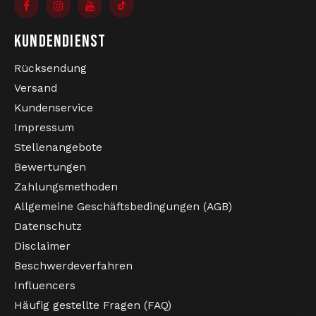
KUNDENDIENST
Rücksendung
Versand
Kundenservice
Impressum
Stellenangebote
Bewertungen
Zahlungsmethoden
Allgemeine Geschäftsbedingungen (AGB)
Datenschutz
Disclaimer
Beschwerdeverfahren
Influencers
Häufig gestellte Fragen (FAQ)