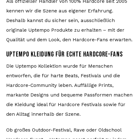
Als offizieller Händler von 100% Hardcore seit 2005
kennen wir die Szene aus eigener Erfahrung.
Deshalb kannst du sicher sein, ausschließlich
originale Uptempo Produkte zu erhalten – mit der
Qualität und dem Look, den Hardcore-Fans erwarten.
UPTEMPO KLEIDUNG FÜR ECHTE HARDCORE-FANS
Die Uptempo Kollektion wurde für Menschen
entworfen, die für harte Beats, Festivals und die
Hardcore-Community leben. Auffällige Prints,
markante Designs und bequeme Passformen machen
die Kleidung ideal für Hardcore Festivals sowie für
den Alltag innerhalb der Szene.
Ob großes Outdoor-Festival, Rave oder Oldschool