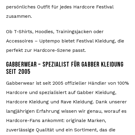
persönliches Outfit für jedes Hardcore Festival
zusammen.
Ob T-Shirts, Hoodies, Trainingsjacken oder
Accessoires – Uptempo bietet Festival Kleidung, die
perfekt zur Hardcore-Szene passt.
GABBERWEAR – SPEZIALIST FÜR GABBER KLEIDUNG
SEIT 2005
Gabberwear ist seit 2005 offizieller Händler von 100%
Hardcore und spezialisiert auf Gabber Kleidung,
Hardcore Kleidung und Rave Kleidung. Dank unserer
langjährigen Erfahrung wissen wir genau, worauf es
Hardcore-Fans ankommt: originale Marken,
zuverlässige Qualität und ein Sortiment, das die