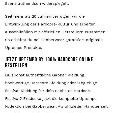
Szene authentisch widerspiegelt.
Seit mehr als 20 Jahren verfolgen wir die
Entwicklung der Hardcore-Kultur und arbeiten
ausschließlich mit offiziellen Herstellern zusammen.
So erhältst du bei Gabberwear garantiert originale
Uptempo Produkte.
JETZT UPTEMPO BY 100% HARDCORE ONLINE
BESTELLEN
Du suchst authentische Gabber Kleidung,
hochwertige Hardcore Kleidung oder langlebige
Festival Kleidung für dein nächstes Hardcore
Festival? Entdecke jetzt die komplette Uptempo
Kollektion bei Gabberwear. Als offizieller Händler seit