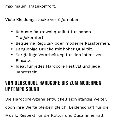
maximalen Tragekomfort.
Viele Kleidungsstücke verfügen über:
Robuste Baumwollqualität für hohen
Tragekomfort.
Bequeme Regular- oder moderne Passformen.
Langlebige Drucke mit hoher Qualität.
Sorgfältige Verarbeitung für den intensiven
Einsatz.
Ideal für jedes Hardcore Festival und jede
Jahreszeit.
VON OLDSCHOOL HARDCORE BIS ZUM MODERNEN
UPTEMPO SOUND
Die Hardcore-Szene entwickelt sich ständig weiter,
doch ihre Werte bleiben gleich: Leidenschaft für die
Musik, Respekt für die Kultur und Zusammenhalt