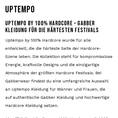
UPTEMPO
UPTEMPO BY 100% HARDCORE – GABBER
KLEIDUNG FÜR DIE HÄRTESTEN FESTIVALS
Uptempo by 100% Hardcore wurde für alle
entwickelt, die die härteste Seite der Hardcore-
Szene leben. Die Kollektion steht für kompromisslose
Energie, kraftvolle Designs und die einzigartige
Atmosphäre der größten Hardcore Festivals. Bei
Gabberwear findest du eine umfangreiche Auswahl
an Uptempo Kleidung für Männer und Frauen, die
auf authentische Gabber Kleidung und hochwertige
Hardcore Kleidung setzen.