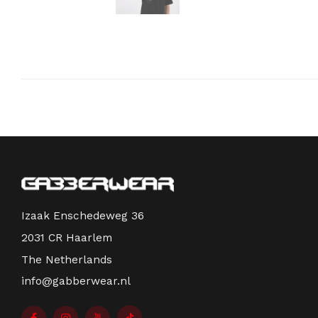
Izaak Enschedeweg 36
2031 CR Haarlem
The Netherlands
info@gabberwear.nl