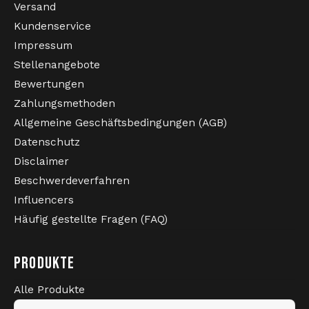
Versand
Kundenservice
Impressum
Stellenangebote
Bewertungen
Zahlungsmethoden
Allgemeine Geschäftsbedingungen (AGB)
Datenschutz
Disclaimer
Beschwerdeverfahren
Influencers
Häufig gestellte Fragen (FAQ)
PRODUKTE
Alle Produkte