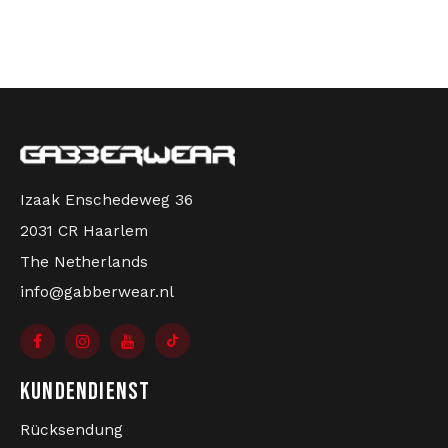
Izaak Enschedeweg 36
2031 CR Haarlem
The Netherlands
info@gabberwear.nl
KUNDENDIENST
Rücksendung