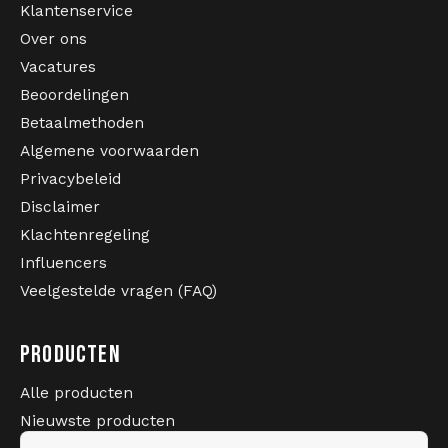
Klantenservice
Over ons
Vacatures
Beoordelingen
Betaalmethoden
Algemene voorwaarden
Privacybeleid
Disclaimer
Klachtenregeling
Influencers
Veelgestelde vragen (FAQ)
PRODUCTEN
Alle producten
Nieuwste producten