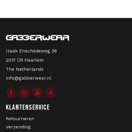
Izaak Enschedeweg 36
2031 CR Haarlem
The Netherlands
info@gabberwear.nl
KLANTENSERVICE
Retourneren
Verzending