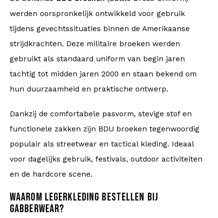
werden oorspronkelijk ontwikkeld voor gebruik
tijdens gevechtssituaties binnen de Amerikaanse
strijdkrachten. Deze militaire broeken werden
gebruikt als standaard uniform van begin jaren
tachtig tot midden jaren 2000 en staan bekend om
hun duurzaamheid en praktische ontwerp.
Dankzij de comfortabele pasvorm, stevige stof en
functionele zakken zijn BDU broeken tegenwoordig
populair als streetwear en tactical kleding. Ideaal
voor dagelijks gebruik, festivals, outdoor activiteiten
en de hardcore scene.
WAAROM LEGERKLEDING BESTELLEN BIJ
GABBERWEAR?