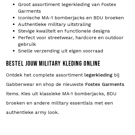
Groot assortiment legerkleding van Fostex
Garments
Iconische MA-1 bomberjacks en BDU broeken
Authentieke military uitstraling
Stevige kwaliteit en functionele designs
Perfect voor streetwear, hardcore en outdoor
gebruik
Snelle verzending uit eigen voorraad
BESTEL JOUW MILITARY KLEDING ONLINE
Ontdek het complete assortiment
legerkleding
bij
Gabberwear en shop de nieuwste
Fostex Garments
items. Kies uit klassieke MA-1 bomberjacks, BDU
broeken en andere military essentials met een
authentieke army look.