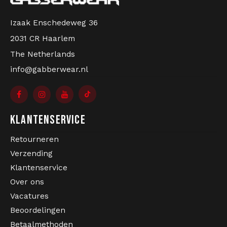
Izaak Enschedeweg 36
2031 CR Haarlem
The Netherlands
info@gabberwear.nl
KLANTENSERVICE
Retourneren
Verzending
Klantenservice
Over ons
Vacatures
Beoordelingen
Betaalmethoden