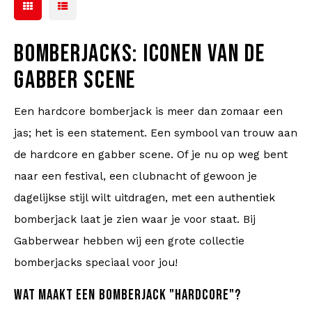
BOMBERJACKS: ICONEN VAN DE
GABBER SCENE
Een hardcore bomberjack is meer dan zomaar een
jas; het is een statement. Een symbool van trouw aan
de hardcore en gabber scene. Of je nu op weg bent
naar een festival, een clubnacht of gewoon je
dagelijkse stijl wilt uitdragen, met een authentiek
bomberjack laat je zien waar je voor staat. Bij
Gabberwear hebben wij een grote collectie
bomberjacks speciaal voor jou!
WAT MAAKT EEN BOMBERJACK "HARDCORE"?