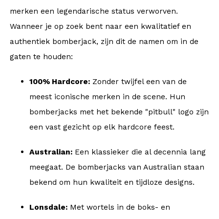
merken een legendarische status verworven.
Wanneer je op zoek bent naar een kwalitatief en
authentiek bomberjack, zijn dit de namen om in de
gaten te houden:
100% Hardcore:
Zonder twijfel een van de
meest iconische merken in de scene. Hun
bomberjacks met het bekende "pitbull" logo zijn
een vast gezicht op elk hardcore feest.
Australian:
Een klassieker die al decennia lang
meegaat. De bomberjacks van Australian staan
bekend om hun kwaliteit en tijdloze designs.
Lonsdale:
Met wortels in de boks- en