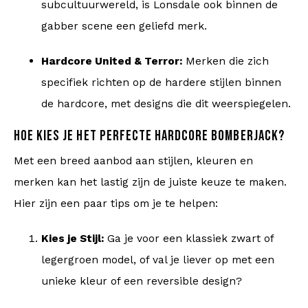
subcultuurwereld, is Lonsdale ook binnen de
gabber scene een geliefd merk.
Hardcore United & Terror:
Merken die zich
specifiek richten op de hardere stijlen binnen
de hardcore, met designs die dit weerspiegelen.
HOE KIES JE HET PERFECTE HARDCORE BOMBERJACK?
Met een breed aanbod aan stijlen, kleuren en
merken kan het lastig zijn de juiste keuze te maken.
Hier zijn een paar tips om je te helpen:
Kies je Stijl:
Ga je voor een klassiek zwart of
legergroen model, of val je liever op met een
unieke kleur of een reversible design?