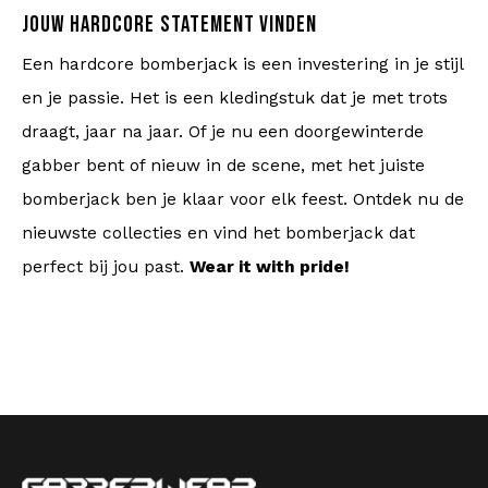
JOUW HARDCORE STATEMENT VINDEN
Een hardcore bomberjack is een investering in je stijl
en je passie. Het is een kledingstuk dat je met trots
draagt, jaar na jaar. Of je nu een doorgewinterde
gabber bent of nieuw in de scene, met het juiste
bomberjack ben je klaar voor elk feest. Ontdek nu de
nieuwste collecties en vind het bomberjack dat
perfect bij jou past.
Wear it with pride!