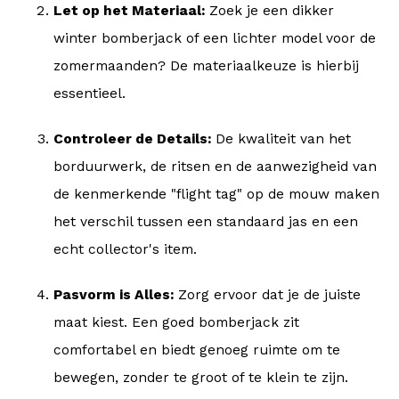
Let op het Materiaal:
Zoek je een dikker
winter bomberjack of een lichter model voor de
zomermaanden? De materiaalkeuze is hierbij
essentieel.
Controleer de Details:
De kwaliteit van het
borduurwerk, de ritsen en de aanwezigheid van
de kenmerkende "flight tag" op de mouw maken
het verschil tussen een standaard jas en een
echt collector's item.
Pasvorm is Alles:
Zorg ervoor dat je de juiste
maat kiest. Een goed bomberjack zit
comfortabel en biedt genoeg ruimte om te
bewegen, zonder te groot of te klein te zijn.