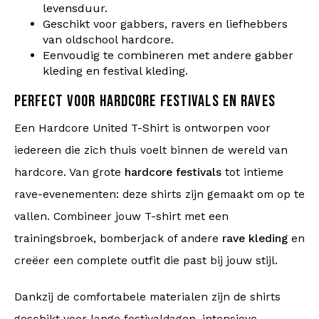
levensduur.
Geschikt voor gabbers, ravers en liefhebbers
van oldschool hardcore.
Eenvoudig te combineren met andere gabber
kleding en festival kleding.
PERFECT VOOR HARDCORE FESTIVALS EN RAVES
Een Hardcore United T-Shirt is ontworpen voor
iedereen die zich thuis voelt binnen de wereld van
hardcore. Van grote
hardcore festivals
tot intieme
rave-evenementen: deze shirts zijn gemaakt om op te
vallen. Combineer jouw T-shirt met een
trainingsbroek, bomberjack of andere
rave kleding
en
creëer een complete outfit die past bij jouw stijl.
Dankzij de comfortabele materialen zijn de shirts