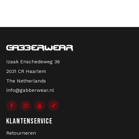
Izaak Enschedeweg 36
2031 CR Haarlem
The Netherlands
info@gabberwear.nl
KLANTENSERVICE
Retourneren