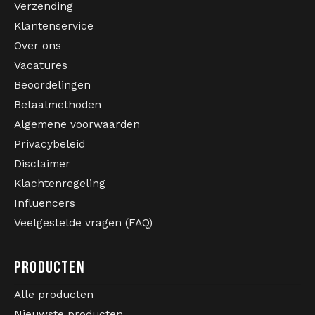
Verzending
Klantenservice
Over ons
Vacatures
Beoordelingen
Betaalmethoden
Algemene voorwaarden
Privacybeleid
Disclaimer
Klachtenregeling
Influencers
Veelgestelde vragen (FAQ)
PRODUCTEN
Alle producten
Nieuwste producten