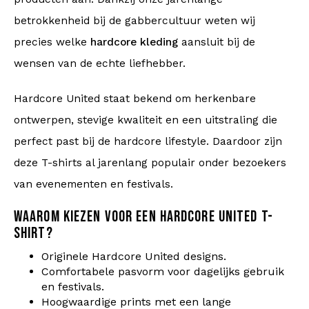
betrokkenheid bij de gabbercultuur weten wij
precies welke
hardcore kleding
aansluit bij de
wensen van de echte liefhebber.
Hardcore United staat bekend om herkenbare
ontwerpen, stevige kwaliteit en een uitstraling die
perfect past bij de hardcore lifestyle. Daardoor zijn
deze T-shirts al jarenlang populair onder bezoekers
van evenementen en festivals.
WAAROM KIEZEN VOOR EEN HARDCORE UNITED T-
SHIRT?
Originele Hardcore United designs.
Comfortabele pasvorm voor dagelijks gebruik
en festivals.
Hoogwaardige prints met een lange