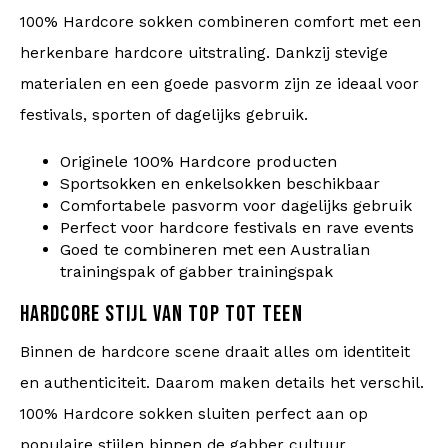
100% Hardcore sokken combineren comfort met een
herkenbare hardcore uitstraling. Dankzij stevige
materialen en een goede pasvorm zijn ze ideaal voor
festivals, sporten of dagelijks gebruik.
Originele 100% Hardcore producten
Sportsokken en enkelsokken beschikbaar
Comfortabele pasvorm voor dagelijks gebruik
Perfect voor hardcore festivals en rave events
Goed te combineren met een Australian
trainingspak of gabber trainingspak
HARDCORE STIJL VAN TOP TOT TEEN
Binnen de hardcore scene draait alles om identiteit
en authenticiteit. Daarom maken details het verschil.
100% Hardcore sokken sluiten perfect aan op
populaire stijlen binnen de gabber cultuur.