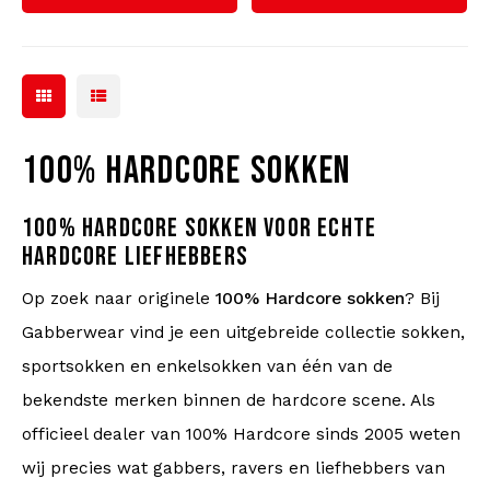
100% HARDCORE SOKKEN
100% HARDCORE SOKKEN VOOR ECHTE
HARDCORE LIEFHEBBERS
Op zoek naar originele
100% Hardcore sokken
? Bij
Gabberwear vind je een uitgebreide collectie sokken,
sportsokken en enkelsokken van één van de
bekendste merken binnen de hardcore scene. Als
officieel dealer van 100% Hardcore sinds 2005 weten
wij precies wat gabbers, ravers en liefhebbers van