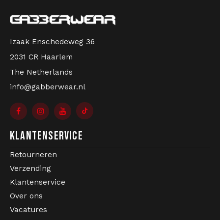
Izaak Enschedeweg 36
2031 CR Haarlem
The Netherlands
info@gabberwear.nl
KLANTENSERVICE
Retourneren
Verzending
Klantenservice
Over ons
Vacatures