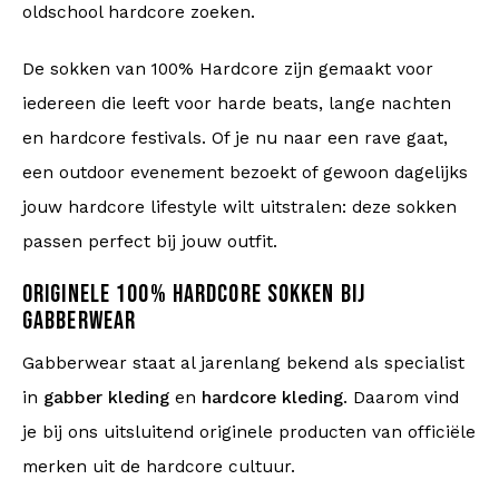
oldschool hardcore zoeken.
De sokken van 100% Hardcore zijn gemaakt voor
iedereen die leeft voor harde beats, lange nachten
en hardcore festivals. Of je nu naar een rave gaat,
een outdoor evenement bezoekt of gewoon dagelijks
jouw hardcore lifestyle wilt uitstralen: deze sokken
passen perfect bij jouw outfit.
ORIGINELE 100% HARDCORE SOKKEN BIJ
GABBERWEAR
Gabberwear staat al jarenlang bekend als specialist
in
gabber kleding
en
hardcore kleding
. Daarom vind
je bij ons uitsluitend originele producten van officiële
merken uit de hardcore cultuur.