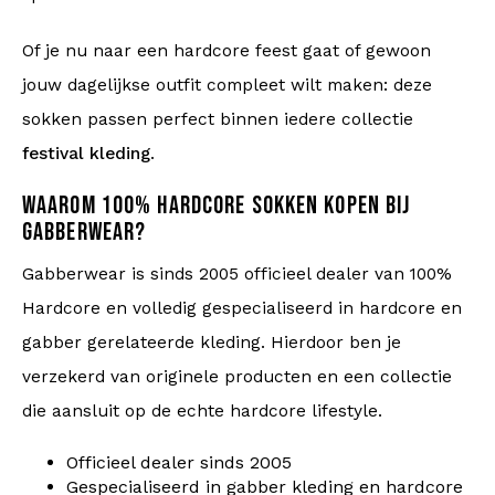
Of je nu naar een hardcore feest gaat of gewoon
jouw dagelijkse outfit compleet wilt maken: deze
sokken passen perfect binnen iedere collectie
festival kleding
.
WAAROM 100% HARDCORE SOKKEN KOPEN BIJ
GABBERWEAR?
Gabberwear is sinds 2005 officieel dealer van 100%
Hardcore en volledig gespecialiseerd in hardcore en
gabber gerelateerde kleding. Hierdoor ben je
verzekerd van originele producten en een collectie
die aansluit op de echte hardcore lifestyle.
Officieel dealer sinds 2005
Gespecialiseerd in gabber kleding en hardcore