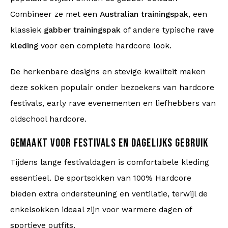
Combineer ze met een
Australian trainingspak
, een
klassiek
gabber trainingspak
of andere typische
rave
kleding
voor een complete hardcore look.
De herkenbare designs en stevige kwaliteit maken
deze sokken populair onder bezoekers van hardcore
festivals, early rave evenementen en liefhebbers van
oldschool hardcore.
GEMAAKT VOOR FESTIVALS EN DAGELIJKS GEBRUIK
Tijdens lange festivaldagen is comfortabele kleding
essentieel. De sportsokken van 100% Hardcore
bieden extra ondersteuning en ventilatie, terwijl de
enkelsokken ideaal zijn voor warmere dagen of
sportieve outfits.