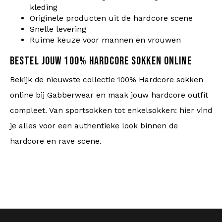
kleding
Originele producten uit de hardcore scene
Snelle levering
Ruime keuze voor mannen en vrouwen
BESTEL JOUW 100% HARDCORE SOKKEN ONLINE
Bekijk de nieuwste collectie 100% Hardcore sokken
online bij Gabberwear en maak jouw hardcore outfit
compleet. Van sportsokken tot enkelsokken: hier vind
je alles voor een authentieke look binnen de
hardcore en rave scene.