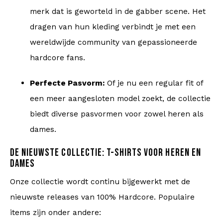
merk dat is geworteld in de gabber scene. Het
dragen van hun kleding verbindt je met een
wereldwijde community van gepassioneerde
hardcore fans.
Perfecte Pasvorm:
Of je nu een regular fit of
een meer aangesloten model zoekt, de collectie
biedt diverse pasvormen voor zowel heren als
dames.
DE NIEUWSTE COLLECTIE: T-SHIRTS VOOR HEREN EN
DAMES
Onze collectie wordt continu bijgewerkt met de
nieuwste releases van 100% Hardcore. Populaire
items zijn onder andere: