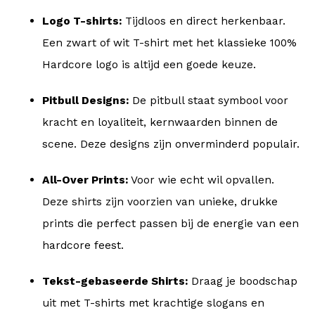
Logo T-shirts:
Tijdloos en direct herkenbaar.
Een zwart of wit T-shirt met het klassieke 100%
Hardcore logo is altijd een goede keuze.
Pitbull Designs:
De pitbull staat symbool voor
kracht en loyaliteit, kernwaarden binnen de
scene. Deze designs zijn onverminderd populair.
All-Over Prints:
Voor wie echt wil opvallen.
Deze shirts zijn voorzien van unieke, drukke
prints die perfect passen bij de energie van een
hardcore feest.
Tekst-gebaseerde Shirts:
Draag je boodschap
uit met T-shirts met krachtige slogans en