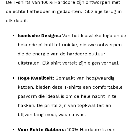
De T-shirts van 100% Hardcore zijn ontworpen met
de echte liefhebber in gedachten. Dit zie je terug in
elk detail:
Iconische Designs:
Van het klassieke logo en de
bekende pitbull tot unieke, nieuwe ontwerpen
die de energie van de hardcore cultuur
uitstralen. Elk shirt vertelt zijn eigen verhaal.
Hoge Kwaliteit:
Gemaakt van hoogwaardig
katoen, bieden deze T-shirts een comfortabele
pasvorm die ideaal is om de hele nacht in te
hakken. De prints zijn van topkwaliteit en
blijven lang mooi, was na was.
Voor Echte Gabbers:
100% Hardcore is een