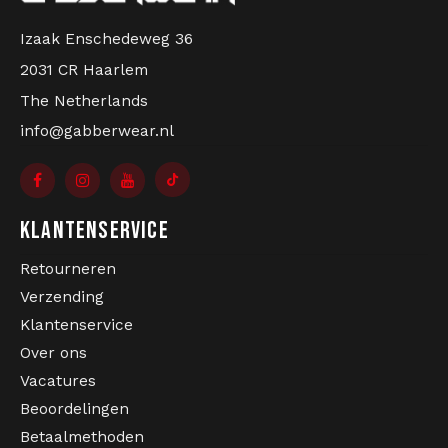
Izaak Enschedeweg 36
2031 CR Haarlem
The Netherlands
info@gabberwear.nl
KLANTENSERVICE
Retourneren
Verzending
Klantenservice
Over ons
Vacatures
Beoordelingen
Betaalmethoden