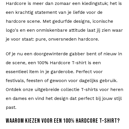
Hardcore is meer dan zomaar een kledingstuk; het is
een krachtig statement van je liefde voor de
hardcore scene. Met gedurfde designs, iconische
logo's en een onmiskenbare attitude laat jij zien waar
je voor staat: pure, onversneden hardcore.
Of je nu een doorgewinterde gabber bent of nieuw in
de scene, een 100% Hardcore T-shirt is een
essentieel item in je garderobe. Perfect voor
festivals, feesten of gewoon voor dagelijks gebruik.
Ontdek onze uitgebreide collectie T-shirts voor heren
en dames en vind het design dat perfect bij jouw stijl
past.
WAAROM KIEZEN VOOR EEN 100% HARDCORE T-SHIRT?