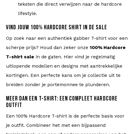
teksten die direct verwijzen naar de hardcore
lifestyle.
VIND JOUW 100% HARDCORE SHIRT IN DE SALE
Op zoek naar een authentiek gabber T-shirt voor een
scherpe prijs? Houd dan zeker onze
100% Hardcore
T-shirt sale
in de gaten. Hier vind je regelmatig
uitlopende modellen en designs met aantrekkelijke
kortingen. Een perfecte kans om je collectie uit te
breiden zonder je portemonnee te plunderen.
MEER DAN EEN T-SHIRT: EEN COMPLEET HARDCORE
OUTFIT
Een 100% Hardcore T-shirt is de perfecte basis voor
je outfit. Combineer het met een bijpassend