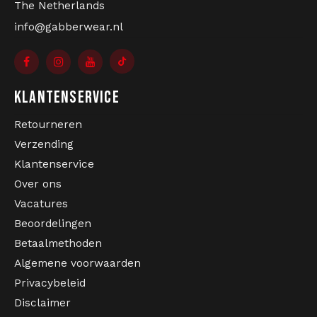
The Netherlands
info@gabberwear.nl
KLANTENSERVICE
Retourneren
Verzending
Klantenservice
Over ons
Vacatures
Beoordelingen
Betaalmethoden
Algemene voorwaarden
Privacybeleid
Disclaimer