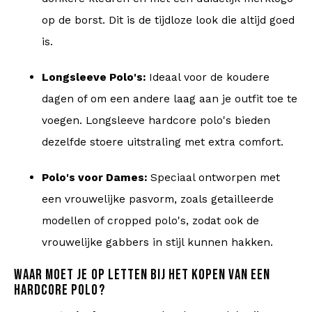
op de borst. Dit is de tijdloze look die altijd goed
is.
Longsleeve Polo's:
Ideaal voor de koudere
dagen of om een andere laag aan je outfit toe te
voegen. Longsleeve hardcore polo's bieden
dezelfde stoere uitstraling met extra comfort.
Polo's voor Dames:
Speciaal ontworpen met
een vrouwelijke pasvorm, zoals getailleerde
modellen of cropped polo's, zodat ook de
vrouwelijke gabbers in stijl kunnen hakken.
WAAR MOET JE OP LETTEN BIJ HET KOPEN VAN EEN
HARDCORE POLO?