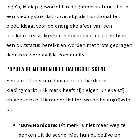
logo's, is diep geworteld in de gabbercultuur. Het is
een kledingstuk dat zowel stijl als functionaliteit
biedt, ideaal voor de energieke sfeer van een
hardcore feest. Merken hebben door de jaren heen
een cultstatus bereikt en worden met trots gedragen
door een wereldwijde community.
POPULAIRE MERKEN IN DE HARDCORE SCENE
Een aantal merken domineert de hardcore
kledingmarkt. Elk merk heeft zijn eigen unieke stijl
en achterban. Hieronder lichten we de belangrijkste
uit:
100% Hardcore:
Dit merk is niet meer weg te
denken uit de scene. Met hun duidelijke en