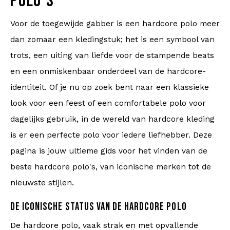
POLO'S
Voor de toegewijde gabber is een hardcore polo meer
dan zomaar een kledingstuk; het is een symbool van
trots, een uiting van liefde voor de stampende beats
en een onmiskenbaar onderdeel van de hardcore-
identiteit. Of je nu op zoek bent naar een klassieke
look voor een feest of een comfortabele polo voor
dagelijks gebruik, in de wereld van hardcore kleding
is er een perfecte polo voor iedere liefhebber. Deze
pagina is jouw ultieme gids voor het vinden van de
beste hardcore polo's, van iconische merken tot de
nieuwste stijlen.
DE ICONISCHE STATUS VAN DE HARDCORE POLO
De hardcore polo, vaak strak en met opvallende