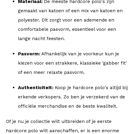
Materiaal:
De meeste hardcore polo's zijn
gemaakt van katoen of een mix van katoen en
polyester. Dit zorgt voor een ademende en
comfortabele pasvorm, essentieel voor een
lange nacht feesten.
Pasvorm:
Afhankelijk van je voorkeur kun je
kiezen voor een strakkere, klassieke 'gabber fit'
of een meer relaxte pasvorm.
Authenticiteit:
Koop je hardcore polo's altijd bij
erkende verkopers. Zo ben je verzekerd van de
officiële merchandise en de beste kwaliteit.
Of je nu je collectie wilt uitbreiden of je eerste
hardcore polo wilt aanschaffen, er is een enorme