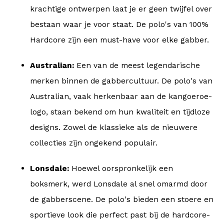
krachtige ontwerpen laat je er geen twijfel over
bestaan waar je voor staat. De polo's van 100%
Hardcore zijn een must-have voor elke gabber.
Australian:
Een van de meest legendarische
merken binnen de gabbercultuur. De polo's van
Australian, vaak herkenbaar aan de kangoeroe-
logo, staan bekend om hun kwaliteit en tijdloze
designs. Zowel de klassieke als de nieuwere
collecties zijn ongekend populair.
Lonsdale:
Hoewel oorspronkelijk een
boksmerk, werd Lonsdale al snel omarmd door
de gabberscene. De polo's bieden een stoere en
sportieve look die perfect past bij de hardcore-