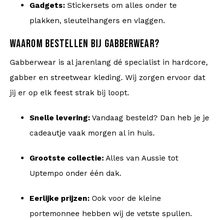
Gadgets:
Stickersets om alles onder te
plakken, sleutelhangers en vlaggen.
WAAROM BESTELLEN BIJ GABBERWEAR?
Gabberwear is al jarenlang dé specialist in hardcore,
gabber en streetwear kleding. Wij zorgen ervoor dat
jij er op elk feest strak bij loopt.
Snelle levering:
Vandaag besteld? Dan heb je je
cadeautje vaak morgen al in huis.
Grootste collectie:
Alles van Aussie tot
Uptempo onder één dak.
Eerlijke prijzen:
Ook voor de kleine
portemonnee hebben wij de vetste spullen.