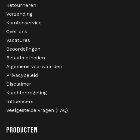
Retourneren
Verzending
Klantenservice
Over ons
Vacatures
Beoordelingen
Betaalmethoden
Algemene voorwaarden
Privacybeleid
Disclaimer
Klachtenregeling
Influencers
Veelgestelde vragen (FAQ)
PRODUCTEN