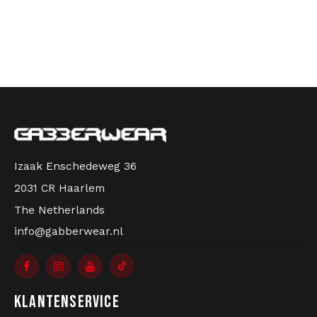
Izaak Enschedeweg 36
2031 CR Haarlem
The Netherlands
info@gabberwear.nl
KLANTENSERVICE