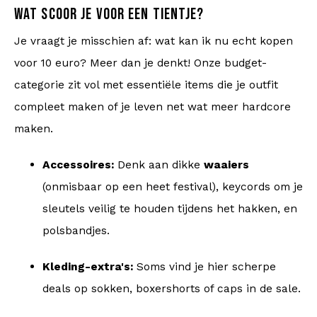
WAT SCOOR JE VOOR EEN TIENTJE?
Je vraagt je misschien af: wat kan ik nu echt kopen
voor 10 euro? Meer dan je denkt! Onze budget-
categorie zit vol met essentiële items die je outfit
compleet maken of je leven net wat meer hardcore
maken.
Accessoires:
Denk aan dikke
waaiers
(onmisbaar op een heet festival), keycords om je
sleutels veilig te houden tijdens het hakken, en
polsbandjes.
Kleding-extra's:
Soms vind je hier scherpe
deals op sokken, boxershorts of caps in de sale.