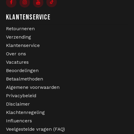
KLANTENSERVICE
Retourneren
Verzending
Klantenservice
Over ons
Vacatures
Beoordelingen
Betaalmethoden
Algemene voorwaarden
Privacybeleid
Disclaimer
Klachtenregeling
Influencers
Veelgestelde vragen (FAQ)