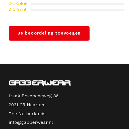
Je beoordeling toevoegen
Izaak Enschedeweg 36
2031 CR Haarlem
The Netherlands
info@gabberwear.nl