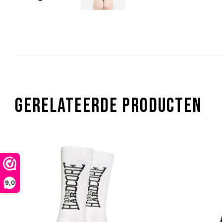
GERELATEERDE PRODUCTEN
9,0