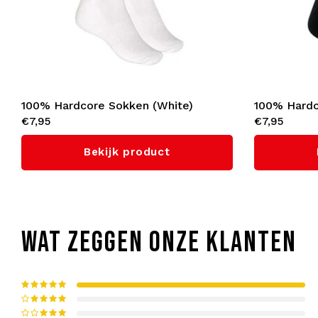
100% Hardcore Sokken (White)
100% Hardc
€7,95
€7,95
Bekijk product
WAT ZEGGEN ONZE KLANTEN