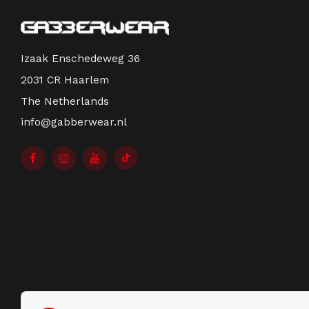
Izaak Enschedeweg 36
2031 CR Haarlem
The Netherlands
info@gabberwear.nl