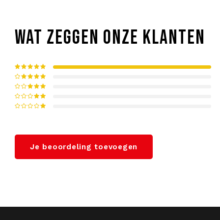
WAT ZEGGEN ONZE KLANTEN
Je beoordeling toevoegen