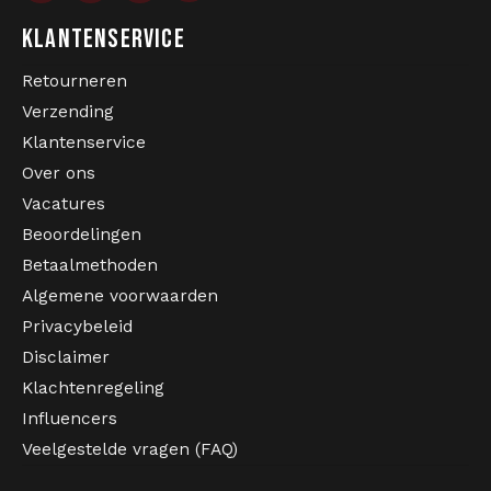
KLANTENSERVICE
Retourneren
Verzending
Klantenservice
Over ons
Vacatures
Beoordelingen
Betaalmethoden
Algemene voorwaarden
Privacybeleid
Disclaimer
Klachtenregeling
Influencers
Veelgestelde vragen (FAQ)