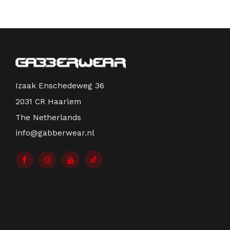
Izaak Enschedeweg 36
2031 CR Haarlem
The Netherlands
info@gabberwear.nl