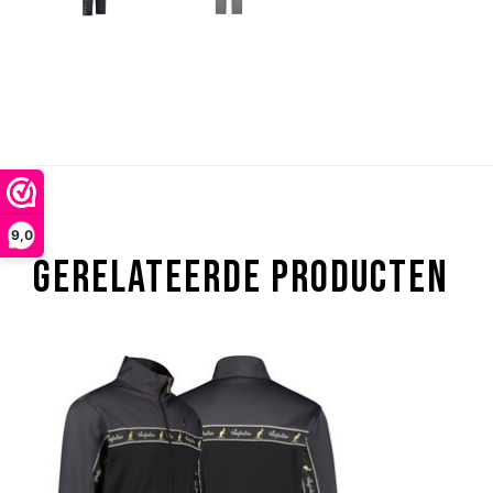
9,0
GERELATEERDE PRODUCTEN