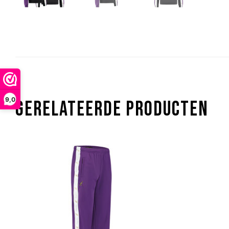
9,0
GERELATEERDE PRODUCTEN