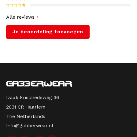
Alle reviews
Je beoordeling toevoegen
Izaak Enschedeweg 36
2031 CR Haarlem
The Netherlands
info@gabberwear.nl