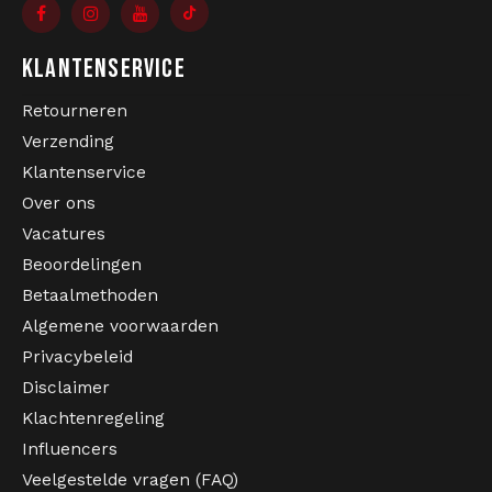
KLANTENSERVICE
Retourneren
Verzending
Klantenservice
Over ons
Vacatures
Beoordelingen
Betaalmethoden
Algemene voorwaarden
Privacybeleid
Disclaimer
Klachtenregeling
Influencers
Veelgestelde vragen (FAQ)