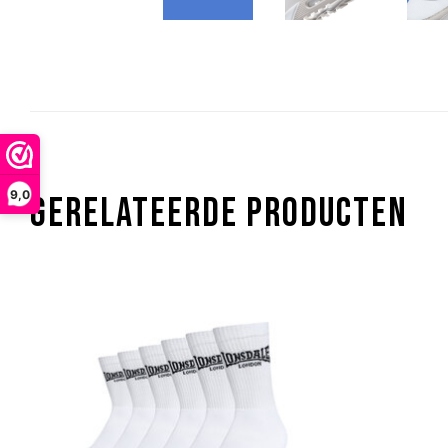
9,0
GERELATEERDE PRODUCTEN