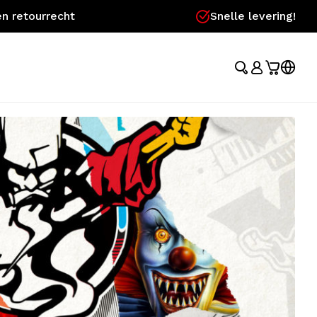
n retourrecht
Snelle levering!