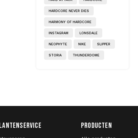
HARDCORE NEVER DIES
HARMONY OF HARDCORE
INSTAGRAM
LONSDALE
NEOPHYTE
NIKE
SLIPPER
STORIA
THUNDERDOME
LANTENSERVICE
PRODUCTEN