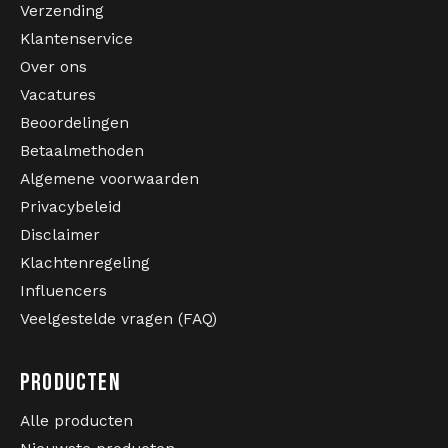
Verzending
Kabeltruien
Klantenservice
Over ons
Zwemkleding
Vacatures
Beoordelingen
Betaalmethoden
Algemene voorwaarden
Privacybeleid
Disclaimer
Klachtenregeling
Influencers
Veelgestelde vragen (FAQ)
PRODUCTEN
Alle producten