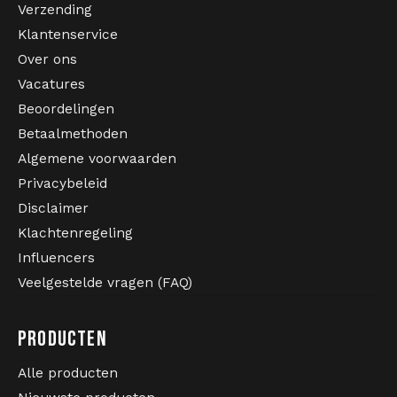
Verzending
Kabeltruien
Klantenservice
Over ons
Zwemkleding
Vacatures
Beoordelingen
Betaalmethoden
Algemene voorwaarden
Privacybeleid
Disclaimer
Klachtenregeling
Influencers
Veelgestelde vragen (FAQ)
PRODUCTEN
Alle producten