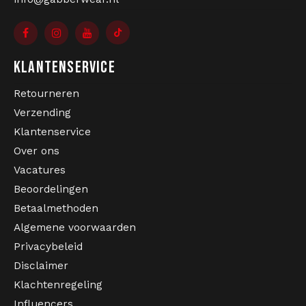
KLANTENSERVICE
Retourneren
Verzending
Klantenservice
Over ons
Vacatures
Beoordelingen
Betaalmethoden
Algemene voorwaarden
Privacybeleid
Disclaimer
Klachtenregeling
Influencers