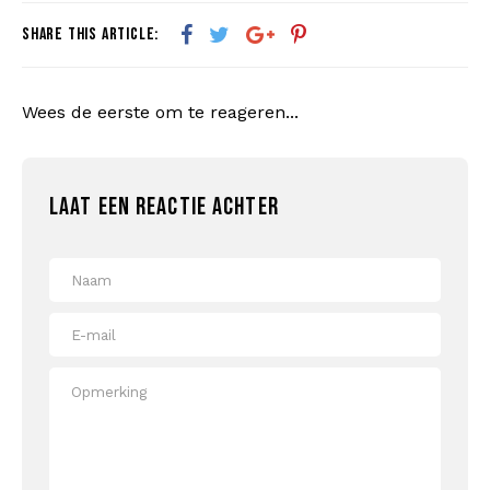
SHARE THIS ARTICLE:
Wees de eerste om te reageren...
LAAT EEN REACTIE ACHTER