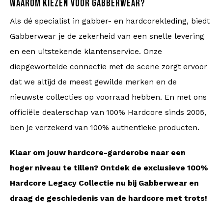
WAAROM KIEZEN VOOR GABBERWEAR?
Als dé specialist in gabber- en hardcorekleding, biedt
Gabberwear je de zekerheid van een snelle levering
en een uitstekende klantenservice. Onze
diepgewortelde connectie met de scene zorgt ervoor
dat we altijd de meest gewilde merken en de
nieuwste collecties op voorraad hebben. En met ons
officiële dealerschap van 100% Hardcore sinds 2005,
ben je verzekerd van 100% authentieke producten.
Klaar om jouw hardcore-garderobe naar een
hoger niveau te tillen? Ontdek de exclusieve 100%
Hardcore Legacy Collectie nu bij Gabberwear en
draag de geschiedenis van de hardcore met trots!