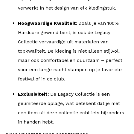
verwerkt in het design van elk kledingstuk.
Hoogwaardige Kwaliteit:
Zoals je van 100%
Hardcore gewend bent, is ook de Legacy
Collectie vervaardigd uit materialen van
topkwaliteit. De kleding is niet alleen stijlvol,
maar ook comfortabel en duurzaam – perfect
voor een lange nacht stampen op je favoriete
festival of in de club.
Exclusiviteit:
De Legacy Collectie is een
gelimiteerde oplage, wat betekent dat je met
een item uit deze collectie echt iets bijzonders
in handen hebt.